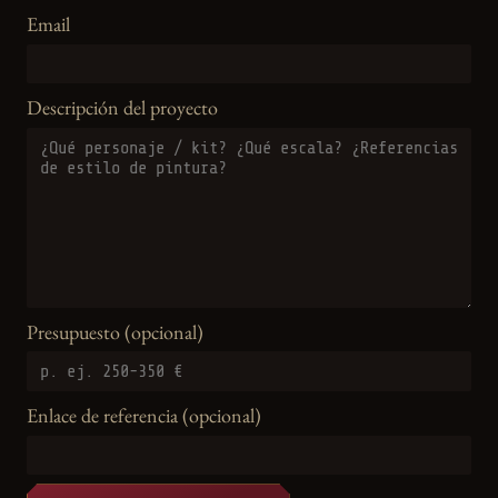
Email
Descripción del proyecto
Presupuesto (opcional)
Enlace de referencia (opcional)