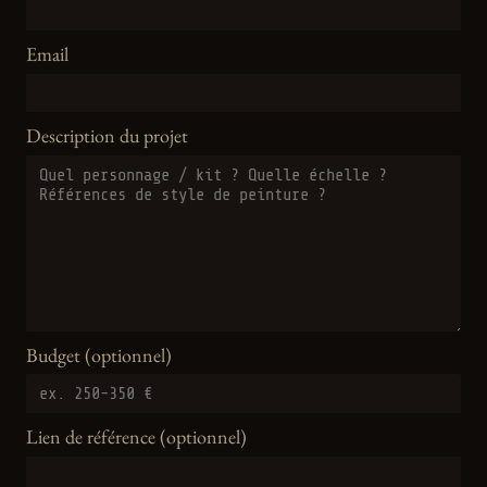
Email
Description du projet
Budget (optionnel)
Lien de référence (optionnel)